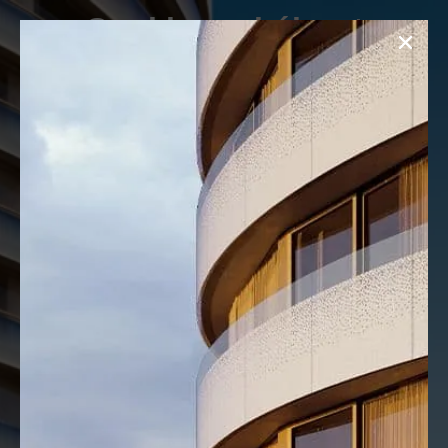
Cookie szabályzat
Menu